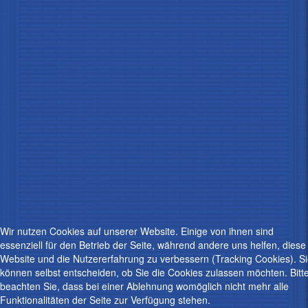
Wir nutzen Cookies auf unserer Website. Einige von ihnen sind
essenziell für den Betrieb der Seite, während andere uns helfen, diese
Website und die Nutzererfahrung zu verbessern (Tracking Cookies). S
können selbst entscheiden, ob Sie die Cookies zulassen möchten. Bitt
beachten Sie, dass bei einer Ablehnung womöglich nicht mehr alle
Funktionalitäten der Seite zur Verfügung stehen.