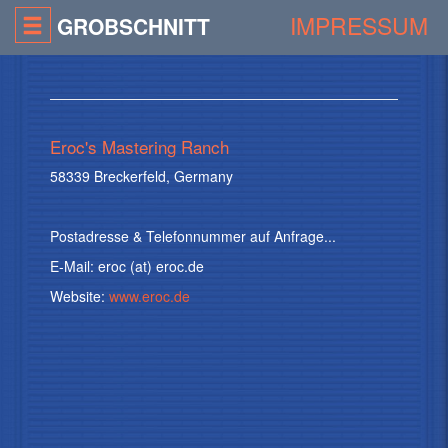
IMPRESSUM
GROBSCHNITT
Eroc's Mastering Ranch
58339 Breckerfeld, Germany
Postadresse & Telefonnummer auf Anfrage...
E-Mail: eroc (at) eroc.de
Website:
www.eroc.de